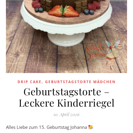
,
DRIP CAKE
GEBURTSTAGSTORTE MÄDCHEN
Geburtstagstorte –
Leckere Kinderriegel
10. April 2026
Alles Liebe zum 15. Geburtstag Johanna