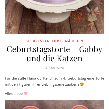
GEBURTSTAGSTORTE MÄDCHEN
Geburtstagstorte – Gabby
und die Katzen
8. Mai 2026
Für die süße Hana durfte ich zum 4. Geburtstag eine Torte
mit den Figuren ihrer Lieblingsserie zaubern
Alles Liebe