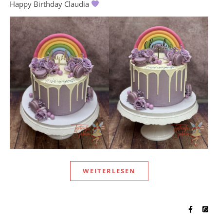
Happy Birthday Claudia
WEITERLESEN