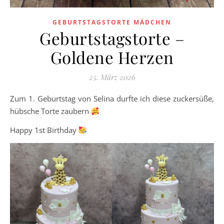
GEBURTSTAGSTORTE MÄDCHEN
Geburtstagstorte –
Goldene Herzen
25. März 2026
Zum 1. Geburtstag von Selina durfte ich diese zuckersüße,
hübsche Torte zaubern
Happy 1st Birthday