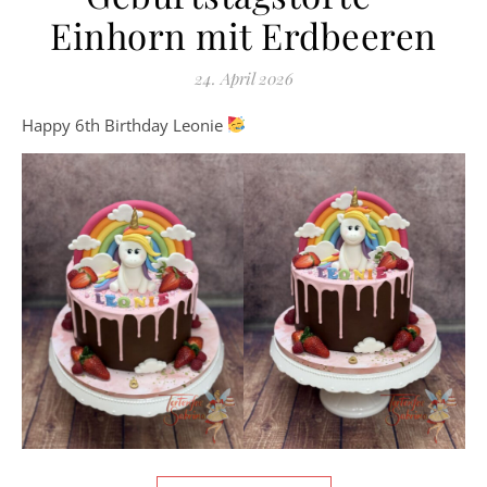
Einhorn mit Erdbeeren
24. April 2026
Happy 6th Birthday Leonie