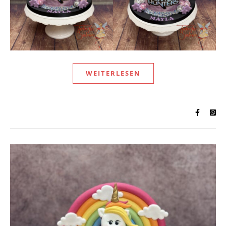
WEITERLESEN