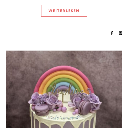
WEITERLESEN