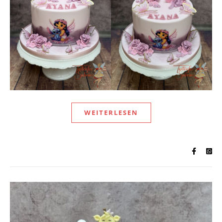
WEITERLESEN