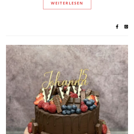
WEITERLESEN