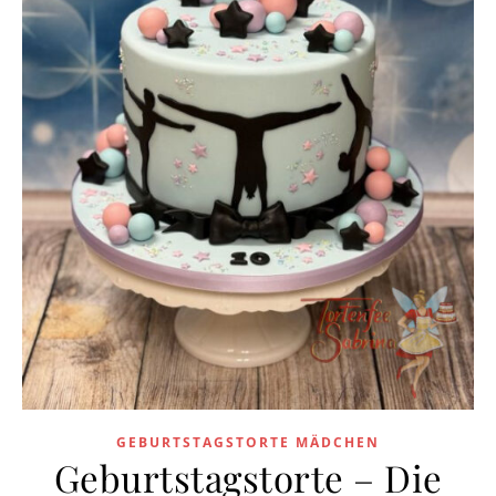
GEBURTSTAGSTORTE MÄDCHEN
Geburtstagstorte – Die