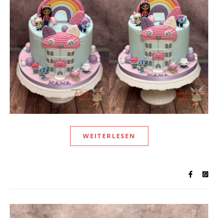
WEITERLESEN