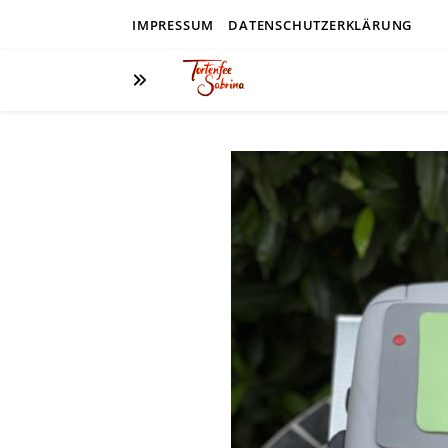
IMPRESSUM
DATENSCHUTZERKLÄRUNG