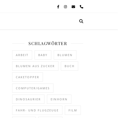
SCHLAGWÖRTER
ARBEIT
BABY
BLUMEN
BLUMEN AUS ZUCKER
BUCH
CAKETOPPER
COMPUTER/GAMES
DINOSAURIER
EINHORN
FAHR- UND FLUGZEUGE
FILM