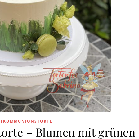
STKOMMUNIONSTORTE
orte – Blumen mit grünen