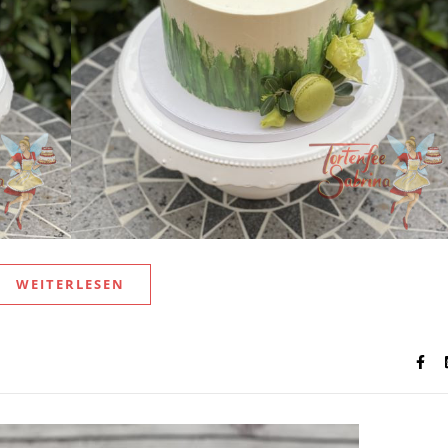
WEITERLESEN