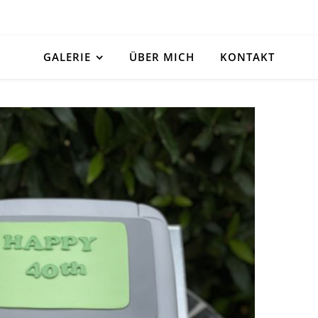
GALERIE
ÜBER MICH
KONTAKT