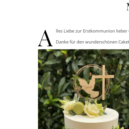
A
lles Liebe zur Erstkommunion lieber
Danke für den wunderschönen Caket