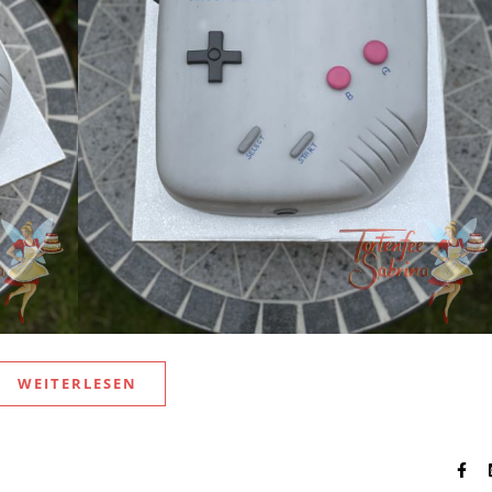
WEITERLESEN