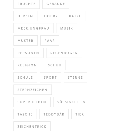
FRÜCHTE
GEBÄUDE
HERZEN
HOBBY
KATZE
MEERJUNGFRAU
MUSIK
MUSTER
PAAR
PERSONEN
REGENBOGEN
RELIGION
SCHUH
SCHULE
SPORT
STERNE
STERNZEICHEN
SUPERHELDEN
SÜSSIGKEITEN
TASCHE
TEDDYBÄR
TIER
ZEICHENTRICK