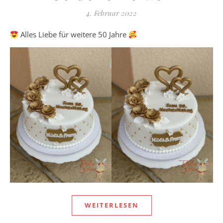
4. Februar 2022
Alles Liebe für weitere 50 Jahre
WEITERLESEN