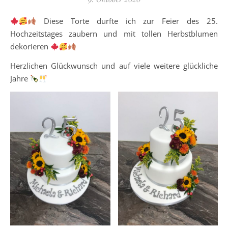
Diese Torte durfte ich zur Feier des 25.
Hochzeitstages zaubern und mit tollen Herbstblumen
dekorieren
Herzlichen Glückwunsch und auf viele weitere glückliche
Jahre