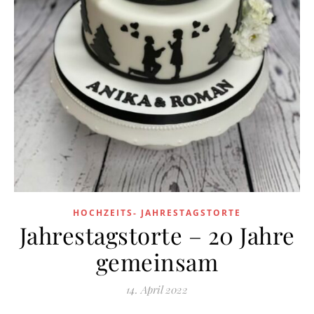
HOCHZEITS- JAHRESTAGSTORTE
Jahrestagstorte – 20 Jahre
gemeinsam
14. April 2022