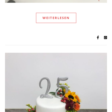
WEITERLESEN