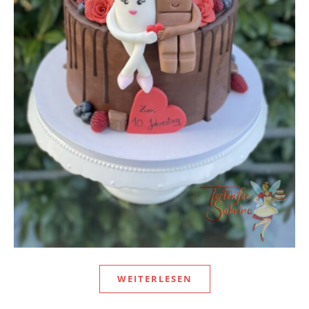
WEITERLESEN