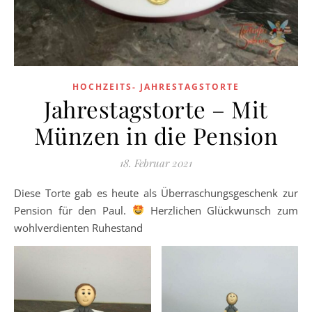
HOCHZEITS- JAHRESTAGSTORTE
Jahrestagstorte – Mit
Münzen in die Pension
18. Februar 2021
Diese Torte gab es heute als Überraschungsgeschenk zur
Pension für den Paul.
Herzlichen Glückwunsch zum
wohlverdienten Ruhestand