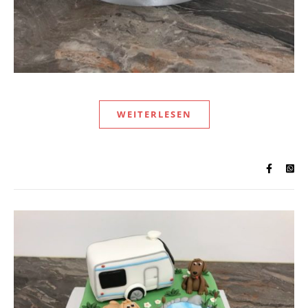
WEITERLESEN