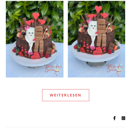
WEITERLESEN