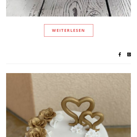
WEITERLESEN