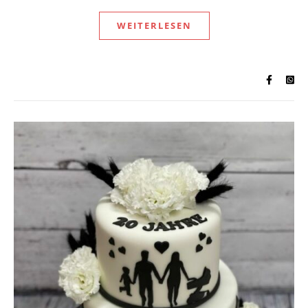
WEITERLESEN