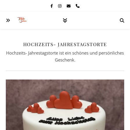
HOCHZEITS- JAHRESTAGSTORTE
Hochzeits- Jahrestagstorte ist ein schönes und persönliches
Geschenk.