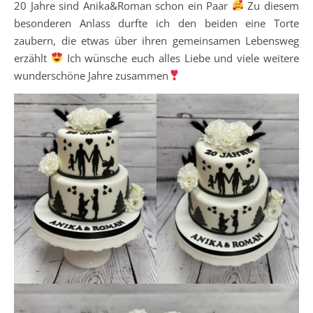
20 Jahre sind Anika&Roman schon ein Paar
Zu diesem
besonderen Anlass durfte ich den beiden eine Torte
zaubern, die etwas über ihren gemeinsamen Lebensweg
erzählt
Ich wünsche euch alles Liebe und viele weitere
wunderschöne Jahre zusammen