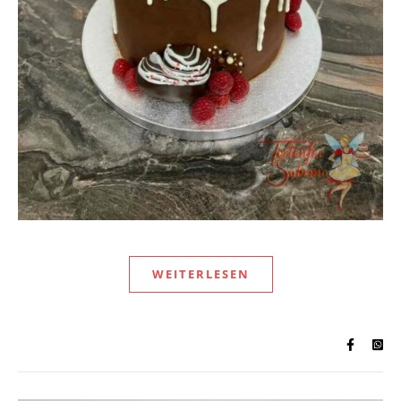
WEITERLESEN