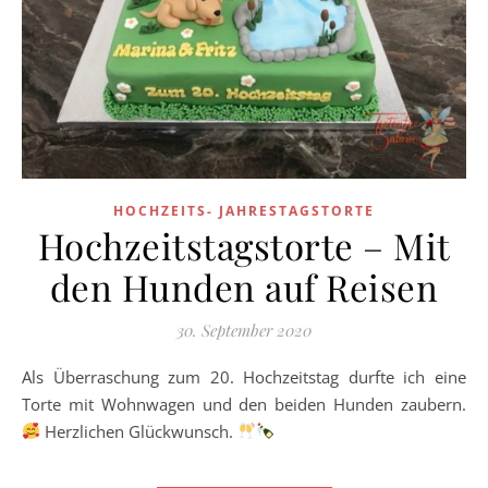
HOCHZEITS- JAHRESTAGSTORTE
Hochzeitstagstorte – Mit
den Hunden auf Reisen
30. September 2020
Als Überraschung zum 20. Hochzeitstag durfte ich eine
Torte mit Wohnwagen und den beiden Hunden zaubern.
Herzlichen Glückwunsch.