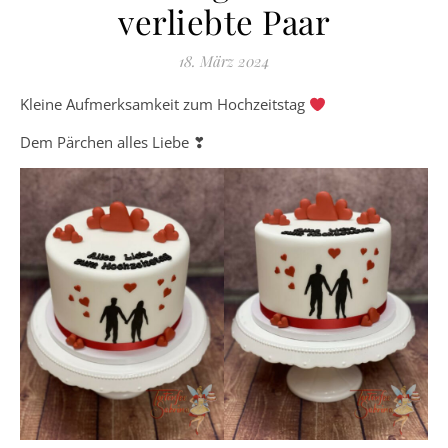
verliebte Paar
18. März 2024
Kleine Aufmerksamkeit zum Hochzeitstag
Dem Pärchen alles Liebe ❣