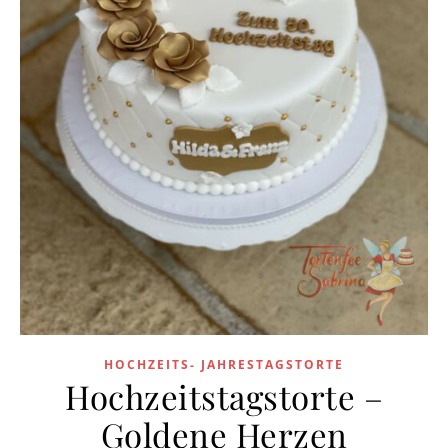
HOCHZEITS- JAHRESTAGSTORTE
Hochzeitstagstorte –
Goldene Herzen