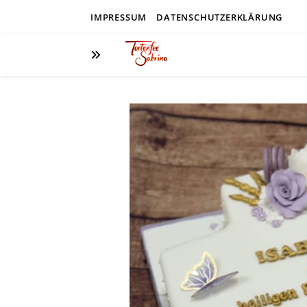
IMPRESSUM
DATENSCHUTZERKLÄRUNG