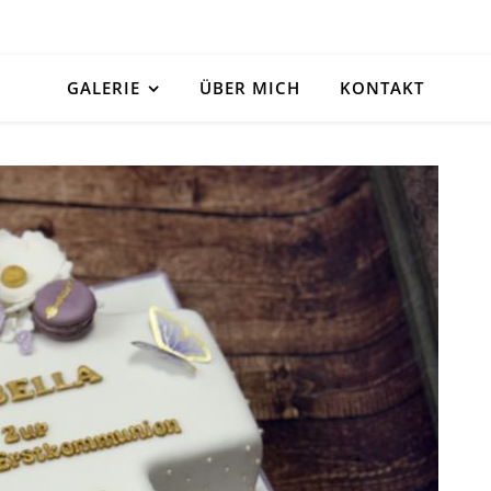
GALERIE
ÜBER MICH
KONTAKT