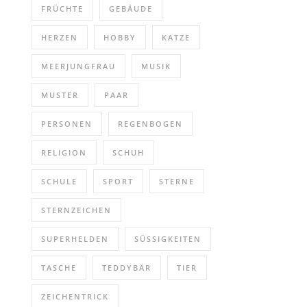
FRÜCHTE
GEBÄUDE
HERZEN
HOBBY
KATZE
MEERJUNGFRAU
MUSIK
MUSTER
PAAR
PERSONEN
REGENBOGEN
RELIGION
SCHUH
SCHULE
SPORT
STERNE
STERNZEICHEN
SUPERHELDEN
SÜSSIGKEITEN
TASCHE
TEDDYBÄR
TIER
ZEICHENTRICK