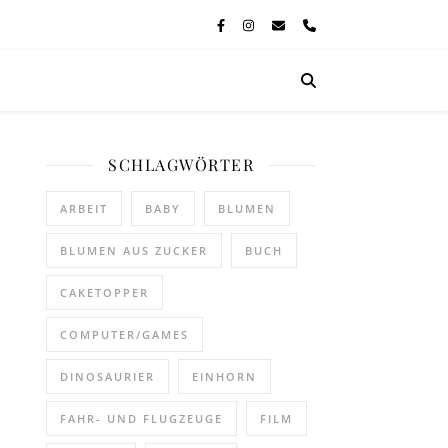
SCHLAGWÖRTER
ARBEIT
BABY
BLUMEN
BLUMEN AUS ZUCKER
BUCH
CAKETOPPER
COMPUTER/GAMES
DINOSAURIER
EINHORN
FAHR- UND FLUGZEUGE
FILM