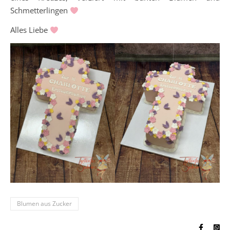
Schmetterlingen
Alles Liebe
Blumen aus Zucker