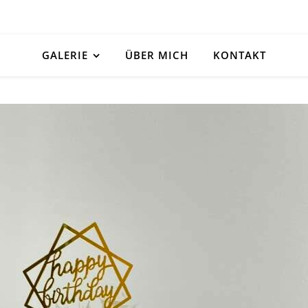
GALERIE
ÜBER MICH
KONTAKT