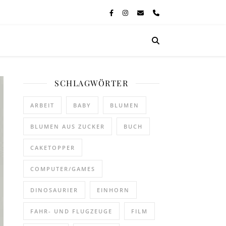
SCHLAGWÖRTER
ARBEIT
BABY
BLUMEN
BLUMEN AUS ZUCKER
BUCH
CAKETOPPER
COMPUTER/GAMES
DINOSAURIER
EINHORN
FAHR- UND FLUGZEUGE
FILM