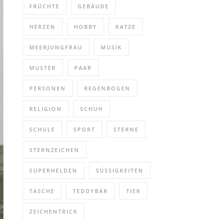
FRÜCHTE
GEBÄUDE
HERZEN
HOBBY
KATZE
MEERJUNGFRAU
MUSIK
MUSTER
PAAR
PERSONEN
REGENBOGEN
RELIGION
SCHUH
SCHULE
SPORT
STERNE
STERNZEICHEN
SUPERHELDEN
SÜSSIGKEITEN
TASCHE
TEDDYBÄR
TIER
ZEICHENTRICK