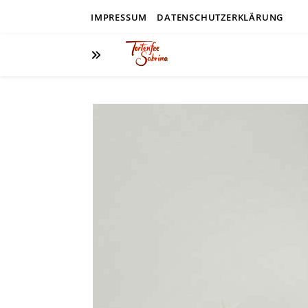
IMPRESSUM
DATENSCHUTZERKLÄRUNG