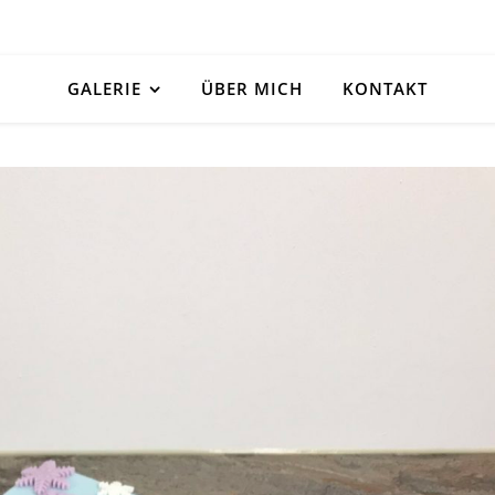
GALERIE
ÜBER MICH
KONTAKT