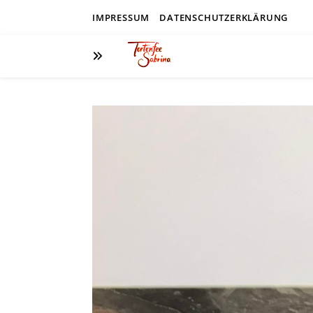
IMPRESSUM
DATENSCHUTZERKLÄRUNG