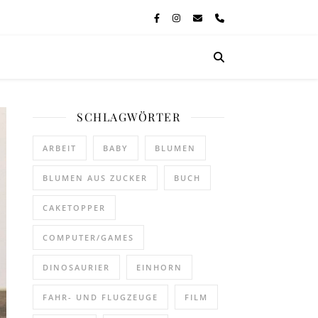
SCHLAGWÖRTER
ARBEIT
BABY
BLUMEN
BLUMEN AUS ZUCKER
BUCH
CAKETOPPER
COMPUTER/GAMES
DINOSAURIER
EINHORN
FAHR- UND FLUGZEUGE
FILM