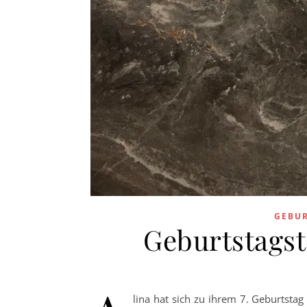
GEBU
Geburtstagst
lina hat sich zu ihrem 7. Geburtstag