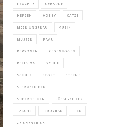
FRÜCHTE
GEBÄUDE
HERZEN
HOBBY
KATZE
MEERJUNGFRAU
MUSIK
MUSTER
PAAR
PERSONEN
REGENBOGEN
RELIGION
SCHUH
SCHULE
SPORT
STERNE
STERNZEICHEN
SUPERHELDEN
SÜSSIGKEITEN
TASCHE
TEDDYBÄR
TIER
ZEICHENTRICK