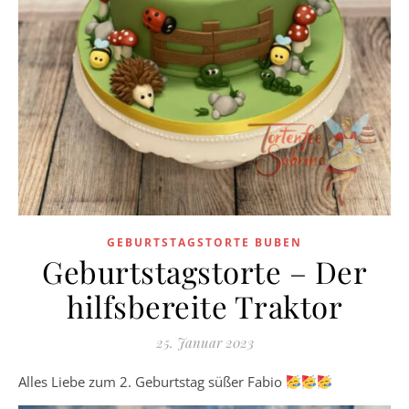
GEBURTSTAGSTORTE BUBEN
Geburtstagstorte – Der
hilfsbereite Traktor
25. Januar 2023
Alles Liebe zum 2. Geburtstag süßer Fabio