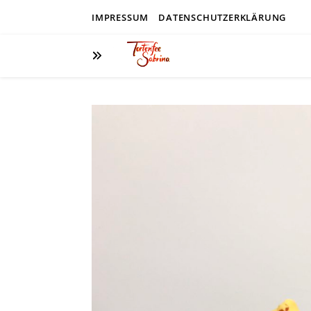
IMPRESSUM
DATENSCHUTZERKLÄRUNG