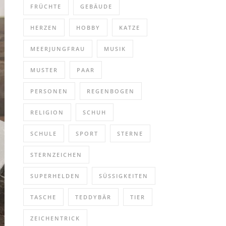
FRÜCHTE
GEBÄUDE
HERZEN
HOBBY
KATZE
MEERJUNGFRAU
MUSIK
MUSTER
PAAR
PERSONEN
REGENBOGEN
RELIGION
SCHUH
SCHULE
SPORT
STERNE
STERNZEICHEN
SUPERHELDEN
SÜSSIGKEITEN
TASCHE
TEDDYBÄR
TIER
ZEICHENTRICK