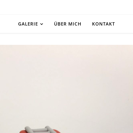
GALERIE
ÜBER MICH
KONTAKT