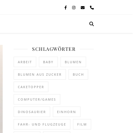
SCHLAGWÖRTER
ARBEIT
BABY
BLUMEN
BLUMEN AUS ZUCKER
BUCH
CAKETOPPER
COMPUTER/GAMES
DINOSAURIER
EINHORN
FAHR- UND FLUGZEUGE
FILM