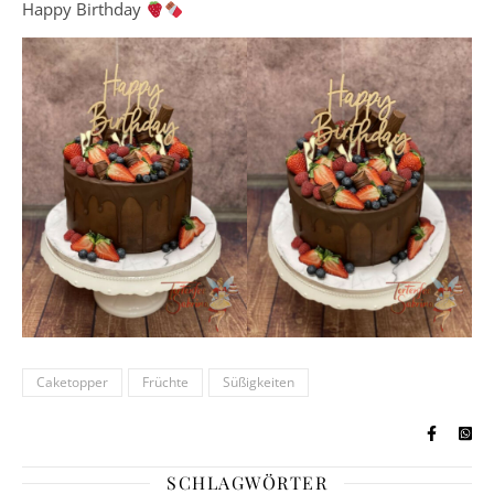
Happy Birthday
Caketopper
Früchte
Süßigkeiten
SCHLAGWÖRTER