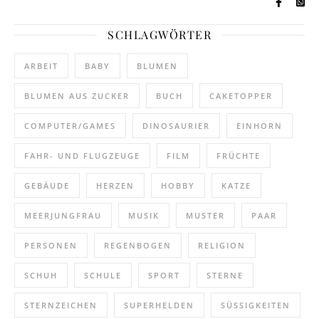
SCHLAGWÖRTER
ARBEIT
BABY
BLUMEN
BLUMEN AUS ZUCKER
BUCH
CAKETOPPER
COMPUTER/GAMES
DINOSAURIER
EINHORN
FAHR- UND FLUGZEUGE
FILM
FRÜCHTE
GEBÄUDE
HERZEN
HOBBY
KATZE
MEERJUNGFRAU
MUSIK
MUSTER
PAAR
PERSONEN
REGENBOGEN
RELIGION
SCHUH
SCHULE
SPORT
STERNE
STERNZEICHEN
SUPERHELDEN
SÜSSIGKEITEN