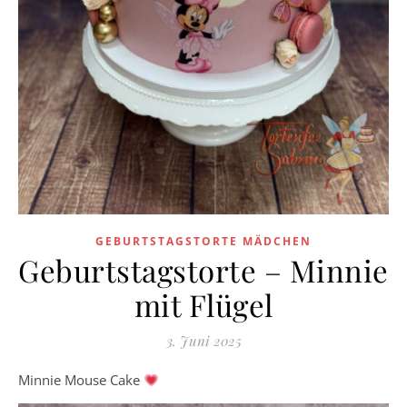
GEBURTSTAGSTORTE MÄDCHEN
Geburtstagstorte – Minnie
mit Flügel
3. Juni 2025
Minnie Mouse Cake