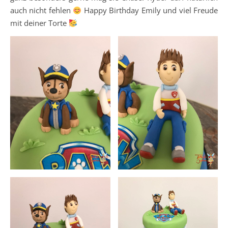
auch nicht fehlen
Happy Birthday Emily und viel Freude
mit deiner Torte