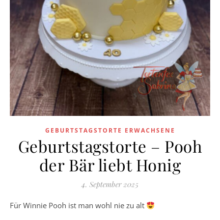
GEBURTSTAGSTORTE ERWACHSENE
Geburtstagstorte – Pooh
der Bär liebt Honig
4. September 2025
Für Winnie Pooh ist man wohl nie zu alt