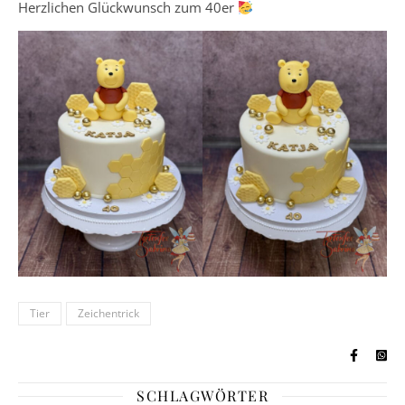
Herzlichen Glückwunsch zum 40er
Tier
Zeichentrick
SCHLAGWÖRTER