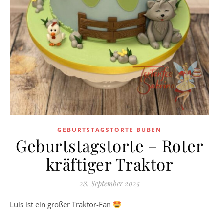
GEBURTSTAGSTORTE BUBEN
Geburtstagstorte – Roter
kräftiger Traktor
28. September 2025
Luis ist ein großer Traktor-Fan