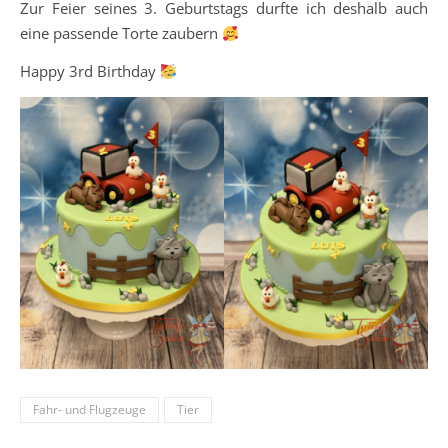
Zur Feier seines 3. Geburtstags durfte ich deshalb auch
eine passende Torte zaubern
Happy 3rd Birthday
Fahr- und Flugzeuge
Tier