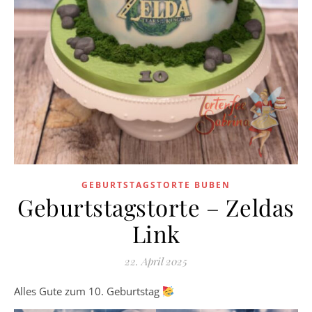
GEBURTSTAGSTORTE BUBEN
Geburtstagstorte – Zeldas
Link
22. April 2025
Alles Gute zum 10. Geburtstag