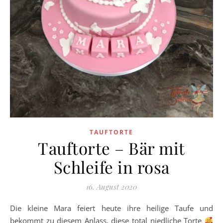
TAUFTORTE
Tauftorte – Bär mit
Schleife in rosa
16. August 2020
Die kleine Mara feiert heute ihre heilige Taufe und
bekommt zu diesem Anlass, diese total niedliche Torte