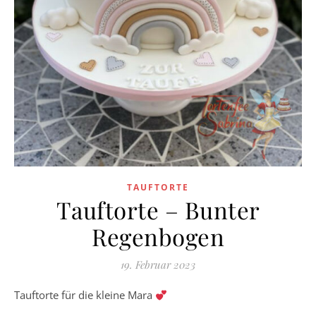
TAUFTORTE
Tauftorte – Bunter
Regenbogen
19. Februar 2023
Tauftorte für die kleine Mara