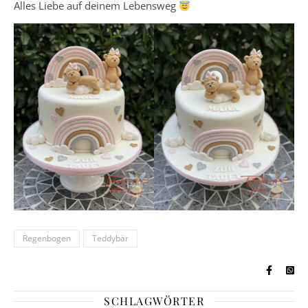
Alles Liebe auf deinem Lebensweg
Regenbogen
Teddybär
SCHLAGWÖRTER